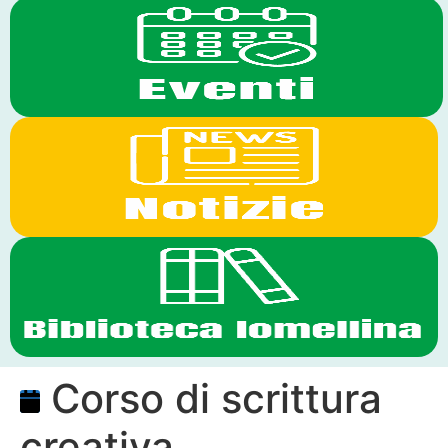
Corso di scrittura
creativa