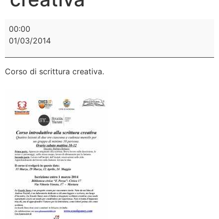
00:00
01/03/2014
Corso di scrittura creativa.