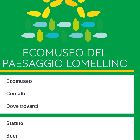
Ecomuseo
Contatti
Dove trovarci
Statuto
Soci