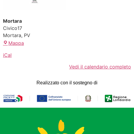
Mortara
Civico17
Mortara
,
PV
Mappa
iCal
Vedi il calendario completo
Realizzato con il sostegno di