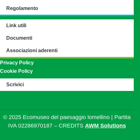
Regolamento
Link utili
Documenti
Associazioni aderenti
Privacy Policy
Cookie Policy
Scrivici
© 2025 Ecomuseo del paesaggio lomellino | Partita
IVA 02286970187 – CREDITS
AWM Solutions