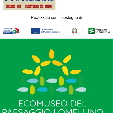
Realizzato con il sostegno di