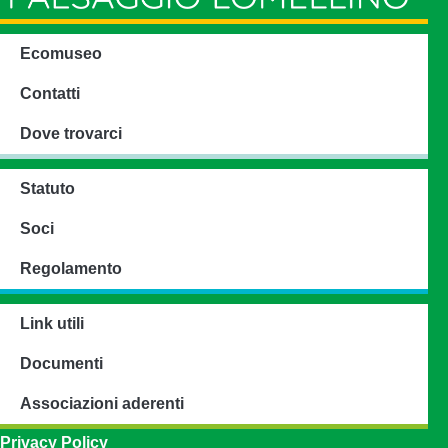
Ecomuseo
Contatti
Dove trovarci
Statuto
Soci
Regolamento
Link utili
Documenti
Associazioni aderenti
Privacy Policy