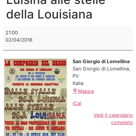
della Louisiana
21:00
02/04/2016
San Giorgio di Lomellina
San Giorgio di Lomellina
,
PV
Italia
Mappa
iCal
Vedi il calendario
completo