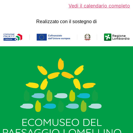
Vedi il calendario completo
Realizzato con il sostegno di