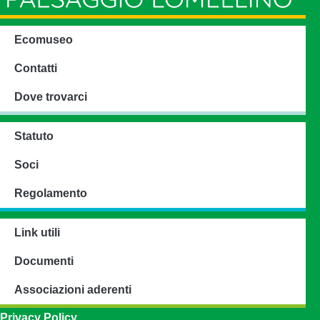
Ecomuseo
Contatti
Dove trovarci
Statuto
Soci
Regolamento
Link utili
Documenti
Associazioni aderenti
Privacy Policy