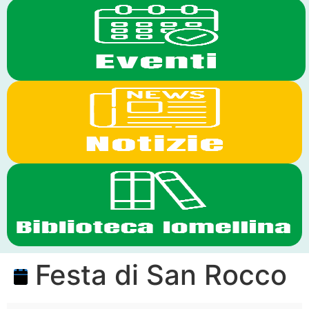
Festa di San Rocco