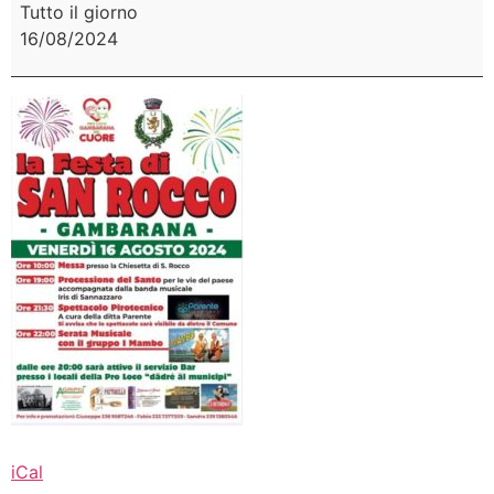
Tutto il giorno
16/08/2024
iCal