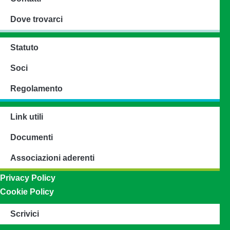
Dove trovarci
Statuto
Soci
Regolamento
Link utili
Documenti
Associazioni aderenti
Privacy Policy
Cookie Policy
Scrivici