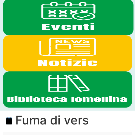
Fuma di vers