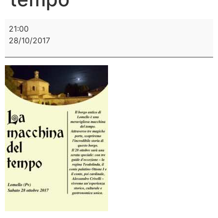
21:00
28/10/2017