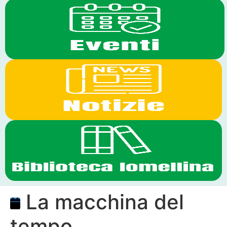
La macchina del
tempo