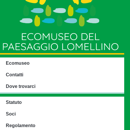
Ecomuseo
Contatti
Dove trovarci
Statuto
Soci
Regolamento