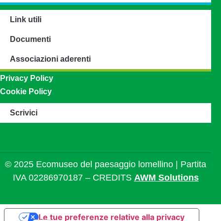
Link utili
Documenti
Associazioni aderenti
Privacy Policy
Cookie Policy
Scrivici
© 2025 Ecomuseo del paesaggio lomellino | Partita
IVA 02286970187 – CREDITS
AWM Solutions
Le tue preferenze relative alla privacy