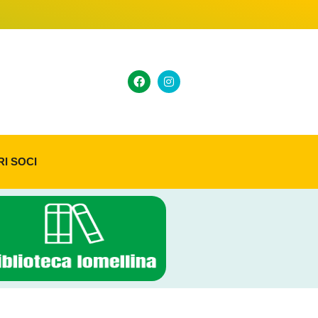
RI SOCI