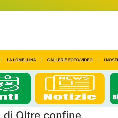
LA LOMELLINA
GALLERIE FOTO/VIDEO
I NOST
 di Oltre confine