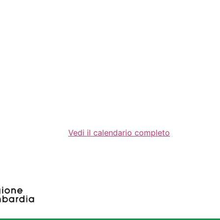
Vedi il calendario completo