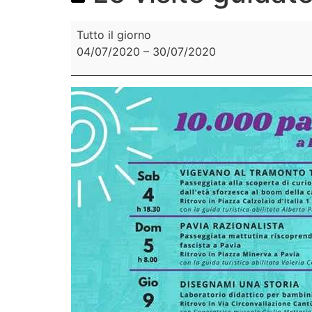
Tutto il giorno
04/07/2020
–
30/07/2020