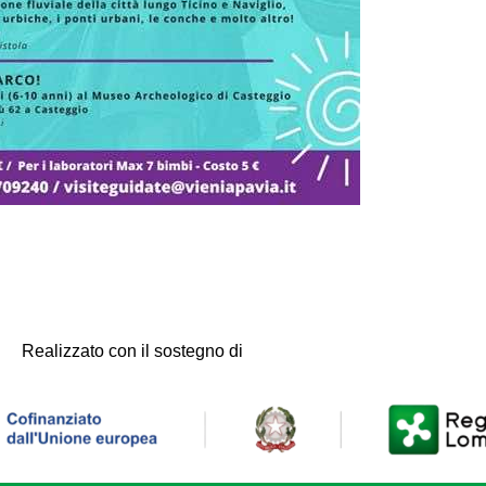
Realizzato con il sostegno di