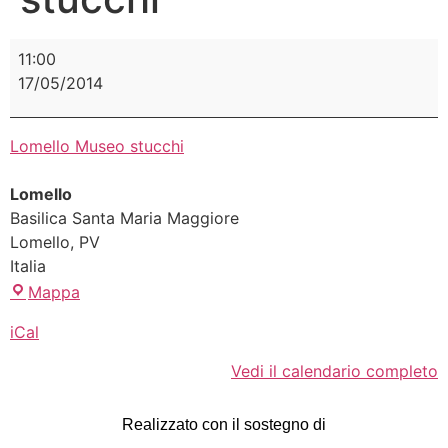
11:00
17/05/2014
Lomello Museo stucchi
Lomello
Basilica Santa Maria Maggiore
Lomello
,
PV
Italia
Mappa
iCal
Vedi il calendario completo
Realizzato con il sostegno di