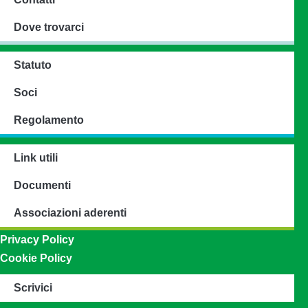
Dove trovarci
Statuto
Soci
Regolamento
Link utili
Documenti
Associazioni aderenti
Privacy Policy
Cookie Policy
Scrivici