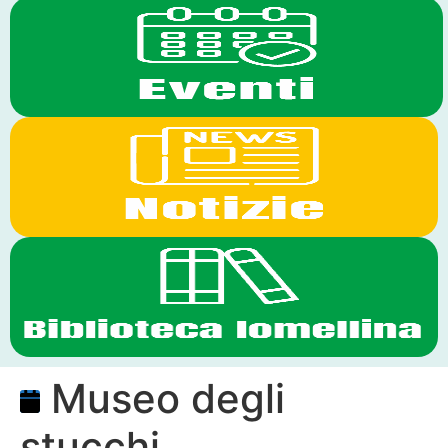
Museo degli
stucchi