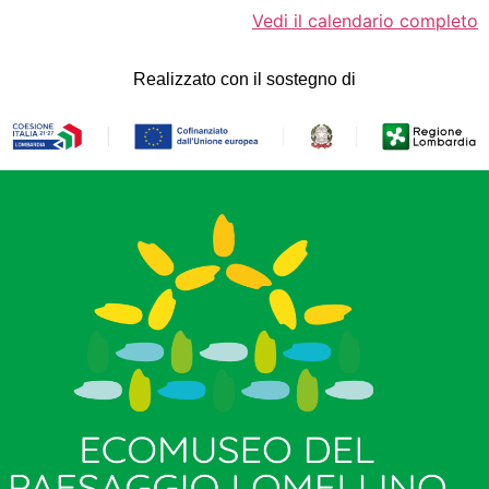
Vedi il calendario completo
Realizzato con il sostegno di