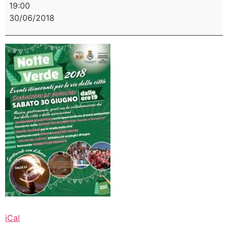
19:00
30/06/2018
iCal