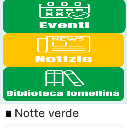
Notte verde