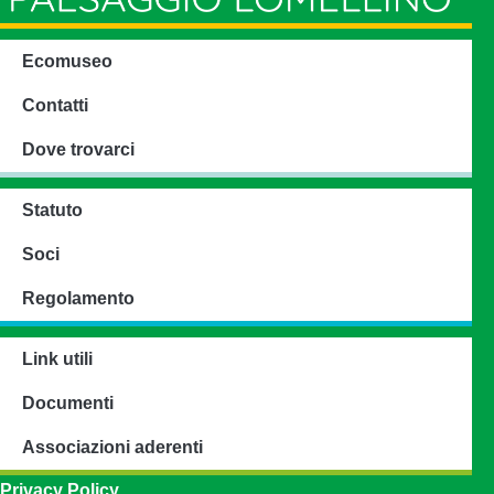
Ecomuseo
Contatti
Dove trovarci
Statuto
Soci
Regolamento
Link utili
Documenti
Associazioni aderenti
Privacy Policy