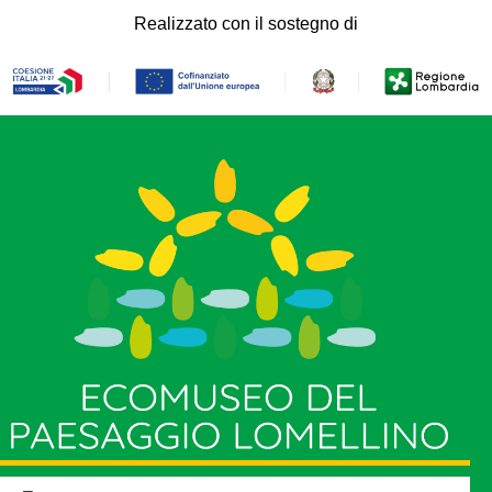
Realizzato con il sostegno di