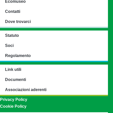
Ecomuseo
Contatti
Dove trovarci
Statuto
Soci
Regolamento
Link utili
Documenti
Associazioni aderenti
Privacy Policy
Cookie Policy