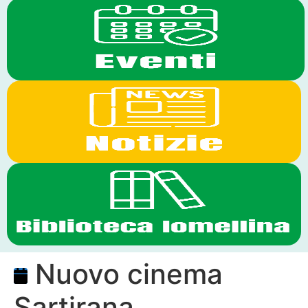
Nuovo cinema
Sartirana