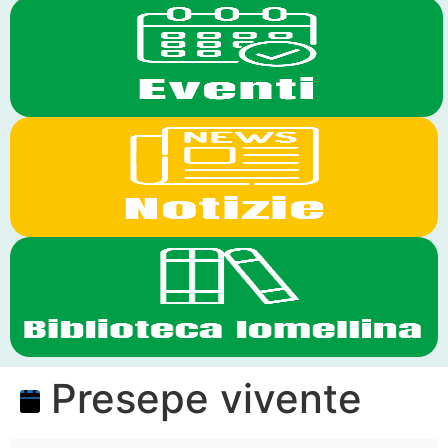
Presepe vivente