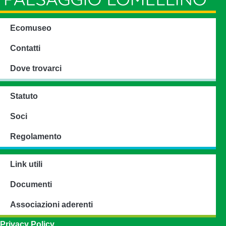
Ecomuseo
Contatti
Dove trovarci
Statuto
Soci
Regolamento
Link utili
Documenti
Associazioni aderenti
Privacy Policy