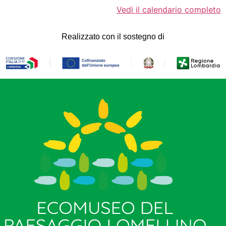
Vedi il calendario completo
Realizzato con il sostegno di