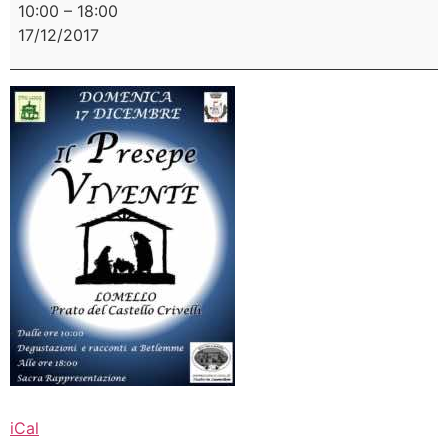
10:00
–
18:00
17/12/2017
iCal