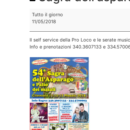
Tutto il giorno
11/05/2018
Il self service della Pro Loco e le serate mus
Info e prenotazioni 340.3607133 e 334.5700