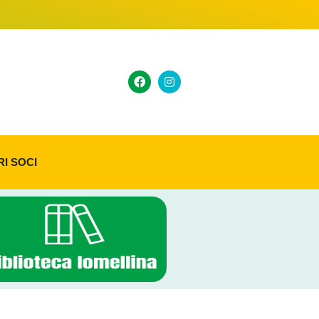
RI SOCI