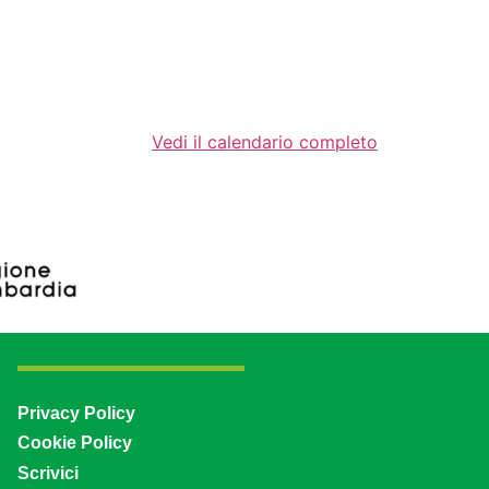
Vedi il calendario completo
Privacy Policy
Cookie Policy
Scrivici