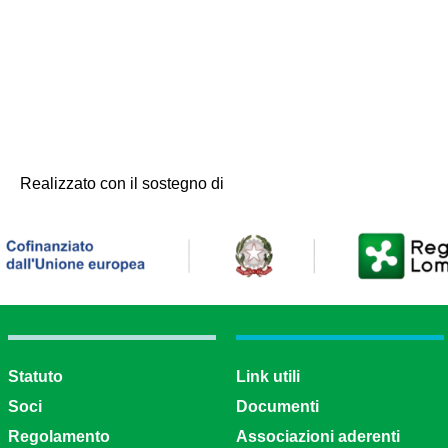
Realizzato con il sostegno di
Statuto
Link utili
Soci
Documenti
Regolamento
Associazioni aderenti