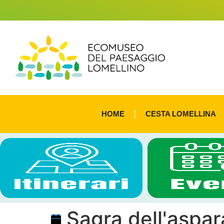
HOME
CESTA LOMELLINA
Sagra dell'aspa