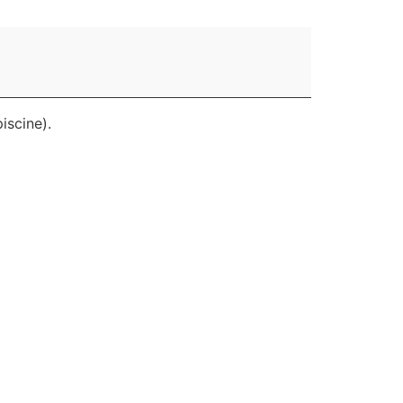
iscine).