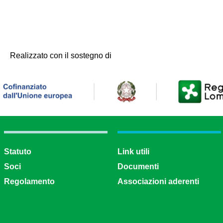
Realizzato con il sostegno di
Statuto
Link utili
Soci
Documenti
Regolamento
Associazioni aderenti