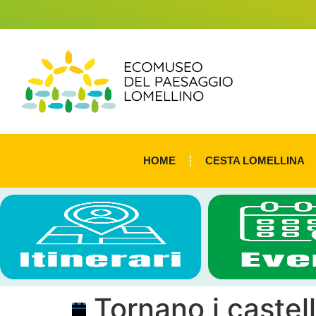
HOME
CESTA LOMELLINA
Tornano i castell