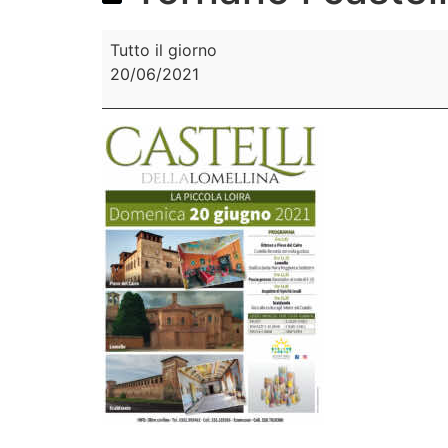
Tutto il giorno
20/06/2021