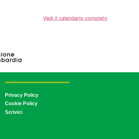
Vedi il calendario completo
Privacy Policy
Cookie Policy
Scrivici