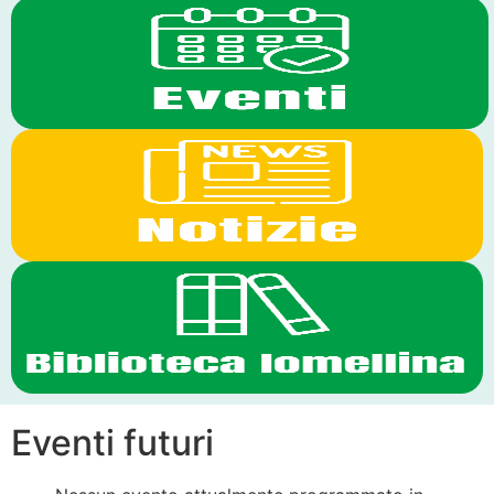
Eventi futuri