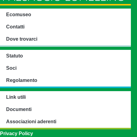
Ecomuseo
Contatti
Dove trovarci
Statuto
Soci
Regolamento
Link utili
Documenti
Associazioni aderenti
Privacy Policy