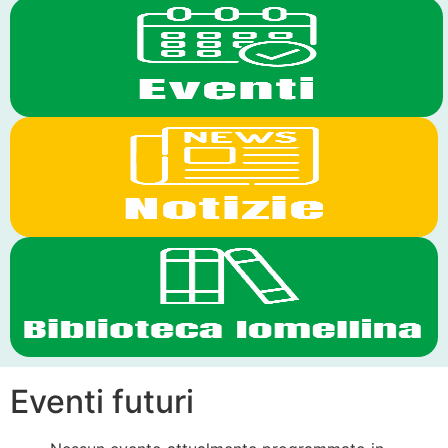
Eventi futuri