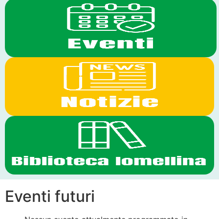
Eventi futuri