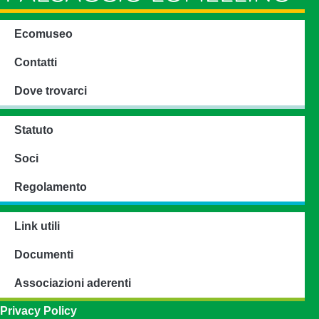
Ecomuseo
Contatti
Dove trovarci
Statuto
Soci
Regolamento
Link utili
Documenti
Associazioni aderenti
Privacy Policy