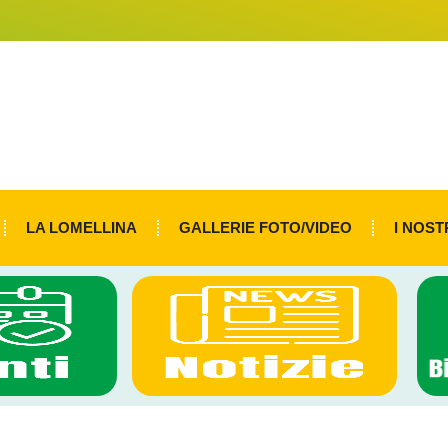
LA LOMELLINA
GALLERIE FOTO/VIDEO
I NOST