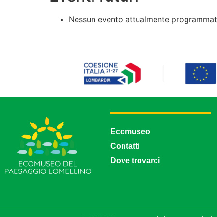
Nessun evento attualmente programmato
Ecomuseo
Contatti
Dove trovarci