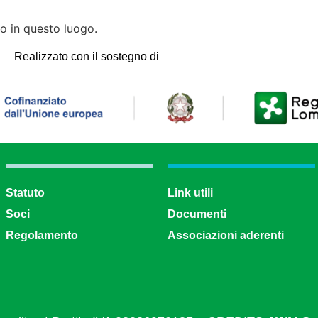
 in questo luogo.
Realizzato con il sostegno di
Statuto
Link utili
Soci
Documenti
Regolamento
Associazioni aderenti