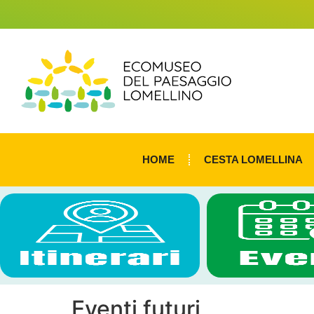
HOME
CESTA LOMELLINA
Eventi futuri