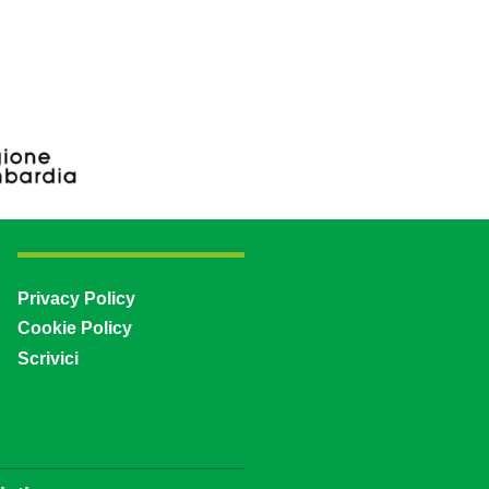
Privacy Policy
Cookie Policy
Scrivici