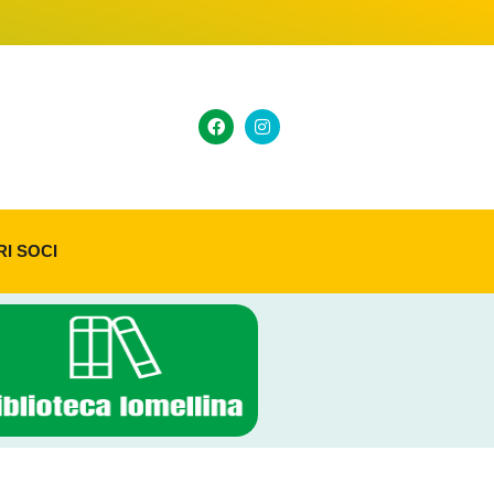
RI SOCI