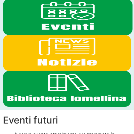
Eventi futuri