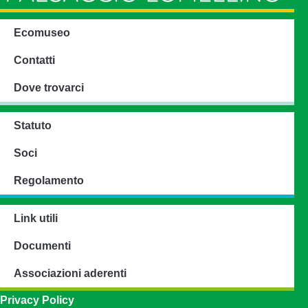
Ecomuseo
Contatti
Dove trovarci
Statuto
Soci
Regolamento
Link utili
Documenti
Associazioni aderenti
Privacy Policy