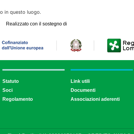
 in questo luogo.
Realizzato con il sostegno di
Statuto
Link utili
Soci
Documenti
Regolamento
Associazioni aderenti