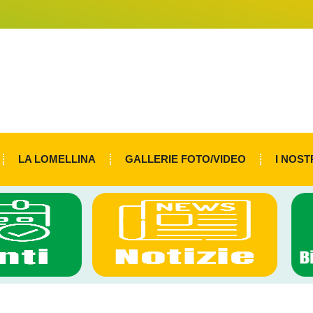
LA LOMELLINA
GALLERIE FOTO/VIDEO
I NOST