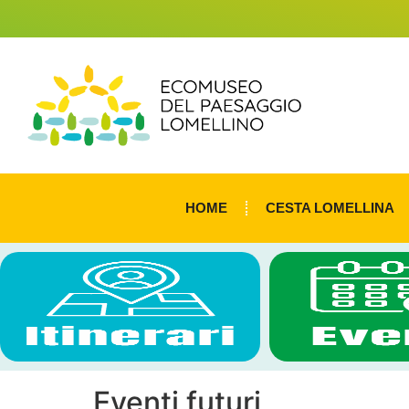
HOME
CESTA LOMELLINA
Eventi futuri