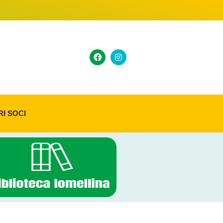
RI SOCI