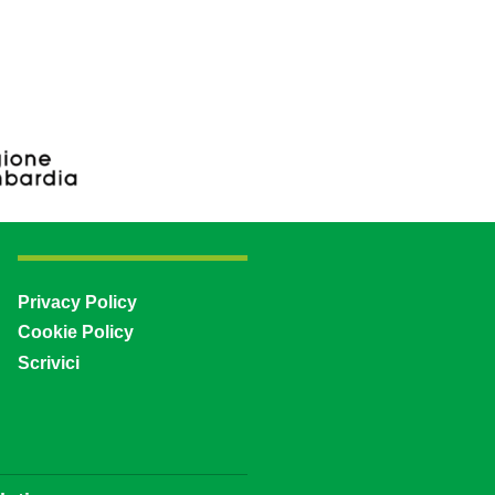
Privacy Policy
Cookie Policy
Scrivici