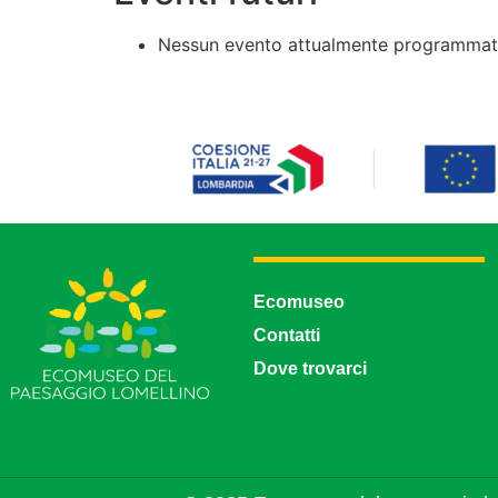
Nessun evento attualmente programmato
Ecomuseo
Contatti
Dove trovarci