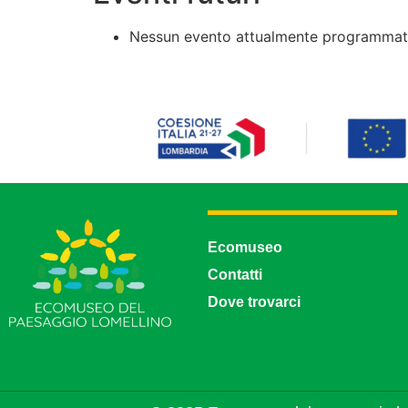
Nessun evento attualmente programmato
Ecomuseo
Contatti
Dove trovarci