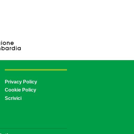
Privacy Policy
Cookie Policy
Scrivici