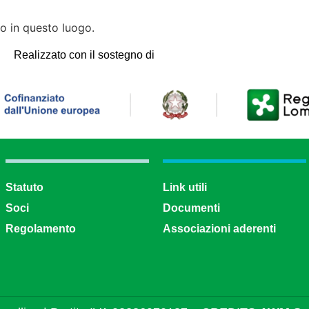
 in questo luogo.
Realizzato con il sostegno di
Statuto
Link utili
Soci
Documenti
Regolamento
Associazioni aderenti