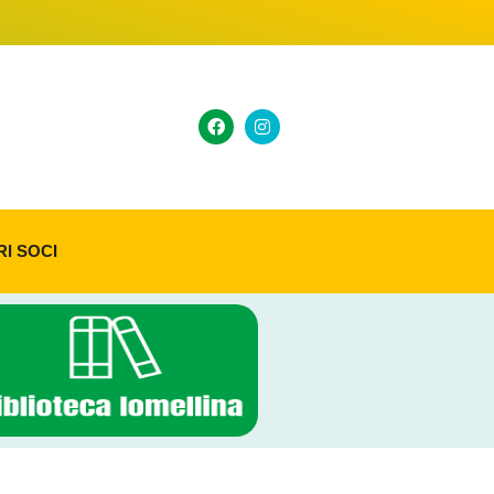
RI SOCI