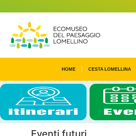
HOME
CESTA LOMELLINA
Eventi futuri