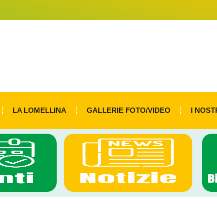
LA LOMELLINA
GALLERIE FOTO/VIDEO
I NOST