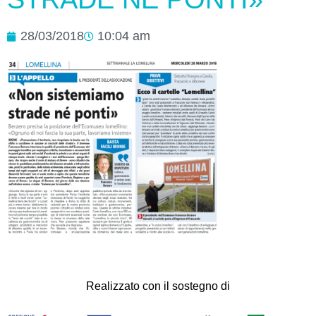
28/03/2018
10:04 am
Realizzato con il sostegno di