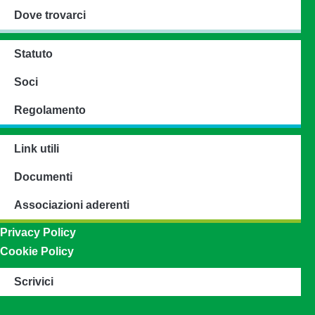
Dove trovarci
Statuto
Soci
Regolamento
Link utili
Documenti
Associazioni aderenti
Privacy Policy
Cookie Policy
Scrivici