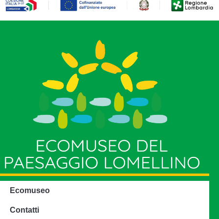
Ecomuseo
Contatti