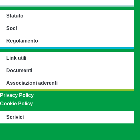
Statuto
Soci
Regolamento
Link utili
Documenti
Associazioni aderenti
Privacy Policy
Cookie Policy
Scrivici