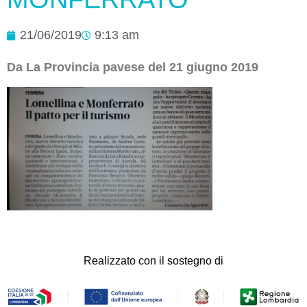
21/06/2019
9:13 am
Da La Provincia pavese del 21 giugno 2019
Realizzato con il sostegno di