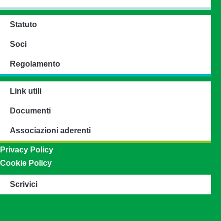
Statuto
Soci
Regolamento
Link utili
Documenti
Associazioni aderenti
Privacy Policy
Cookie Policy
Scrivici