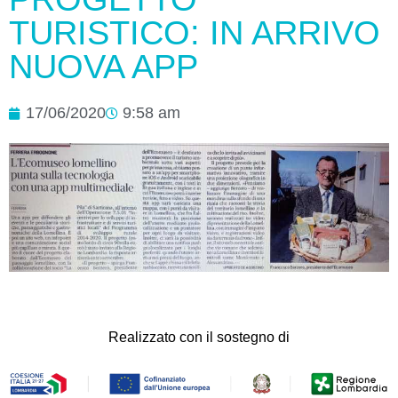
TURISTICO: IN ARRIVO
NUOVA APP
17/06/2020
9:58 am
Realizzato con il sostegno di