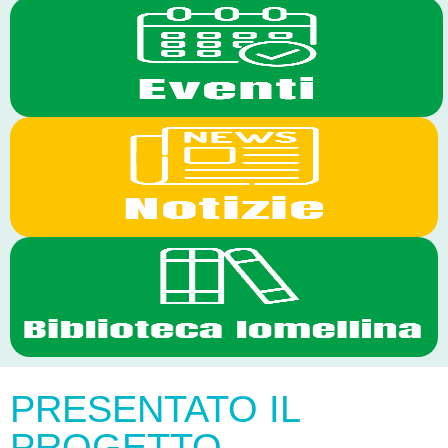
PRESENTATO IL
PROGETTO