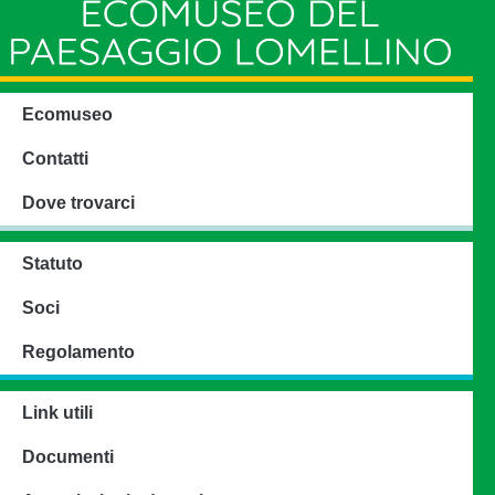
Ecomuseo
Contatti
Dove trovarci
Statuto
Soci
Regolamento
Link utili
Documenti