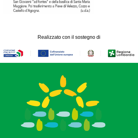
Realizzato con il sostegno di