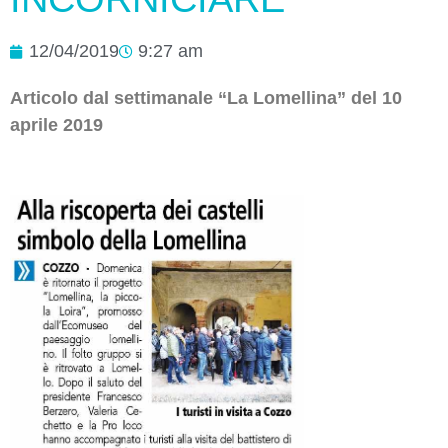
12/04/2019
9:27 am
Articolo dal settimanale “La Lomellina” del 10
aprile 2019