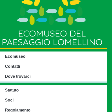
Ecomuseo
Contatti
Dove trovarci
Statuto
Soci
Regolamento