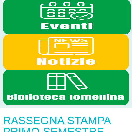
RASSEGNA STAMPA
PRIMO SEMESTRE