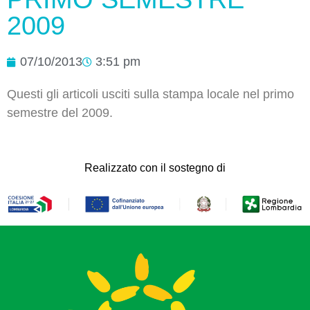
2009
07/10/2013
3:51 pm
Questi gli articoli usciti sulla stampa locale nel primo
semestre del 2009.
Realizzato con il sostegno di