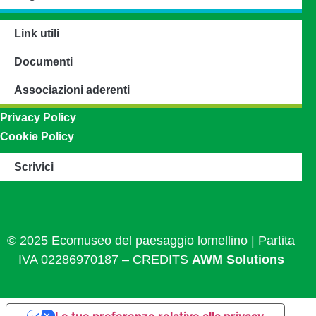
Link utili
Documenti
Associazioni aderenti
Privacy Policy
Cookie Policy
Scrivici
© 2025 Ecomuseo del paesaggio lomellino | Partita
IVA 02286970187 – CREDITS
AWM Solutions