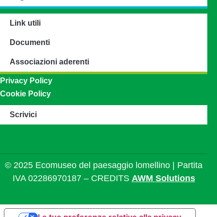
Link utili
Documenti
Associazioni aderenti
Privacy Policy
Cookie Policy
Scrivici
© 2025 Ecomuseo del paesaggio lomellino | Partita
IVA 02286970187 – CREDITS
AWM Solutions