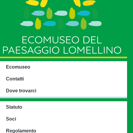
Ecomuseo
Contatti
Dove trovarci
Statuto
Soci
Regolamento