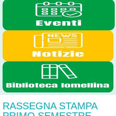
RASSEGNA STAMPA
PRIMO SEMESTRE