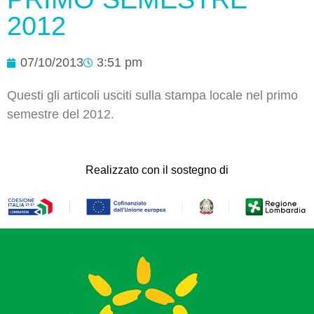
2012
07/10/2013
3:51 pm
Questi gli articoli usciti sulla stampa locale nel primo
semestre del 2012.
Realizzato con il sostegno di