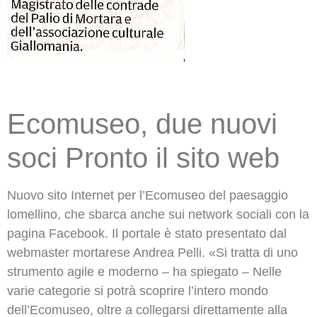
Ecomuseo, due nuovi
soci Pronto il sito web
Nuovo sito Internet per l’Ecomuseo del paesaggio
lomellino, che sbarca anche sui network sociali con la
pagina Facebook. Il portale è stato presentato dal
webmaster mortarese Andrea Pelli. «Si tratta di uno
strumento agile e moderno – ha spiegato – Nelle
varie categorie si potrà scoprire l’intero mondo
dell’Ecomuseo, oltre a collegarsi direttamente alla