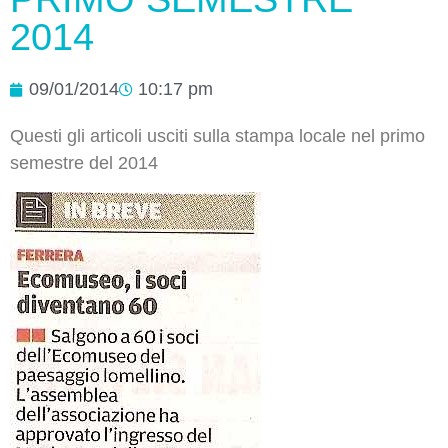
2014
09/01/2014
10:17 pm
Questi gli articoli usciti sulla stampa locale nel primo
semestre del 2014