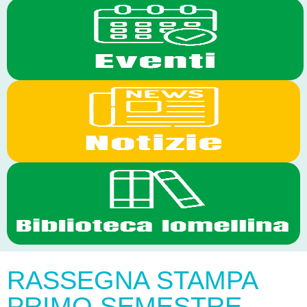
RASSEGNA STAMPA
PRIMO SEMESTRE