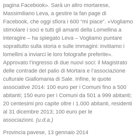
pagina Facebook». Sarà un altro mortarese,
Massimiliano Leva, a gestire la fan page di
Facebook, che oggi sfiora i 600 “mi piace”. «Vogliamo
stimolare i soci e tutti gli amanti della Lomellina a
interagire – ha spiegato Leva – Vogliamo puntare
soprattutto sulla storia e sulle immagini: invitiamo i
lomellini a inviarci le loro fotografie preferite».
Approvato l’ingresso di due nuovi soci: il Magistrato
delle contrade del palio di Mortara e l’associazione
culturale Giallomania di Sale. Infine, le quote
associative 2014: 100 euro per i Comuni fino a 500
abitanti; 150 euro per i Comuni da 501 a 999 abitanti;
20 centesimi pro capite oltre i 1.000 abitanti, residenti
al 31 dicembre 2013; 100 euro per le
associazioni.
(u.d.a.)
Provincia pavese, 13 gennaio 2014