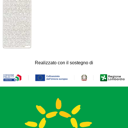
Realizzato con il sostegno di