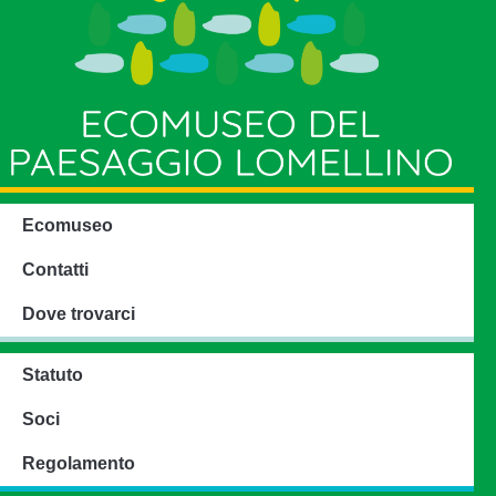
Ecomuseo
Contatti
Dove trovarci
Statuto
Soci
Regolamento