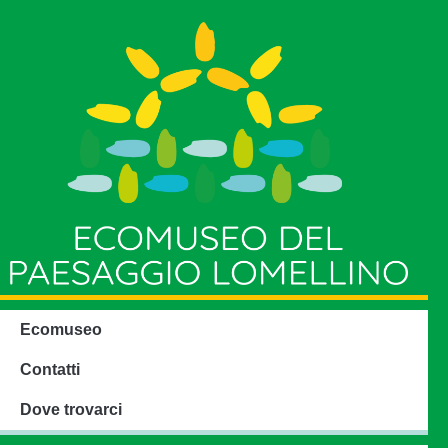
Ecomuseo
Contatti
Dove trovarci