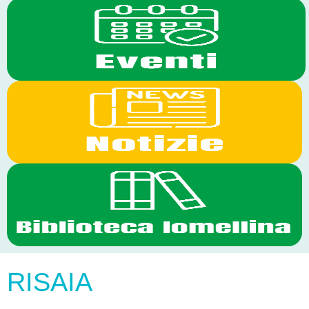
RISAIA