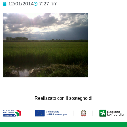
12/01/2014
7:27 pm
Realizzato con il sostegno di