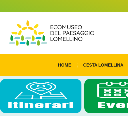
HOME
CESTA LOMELLINA