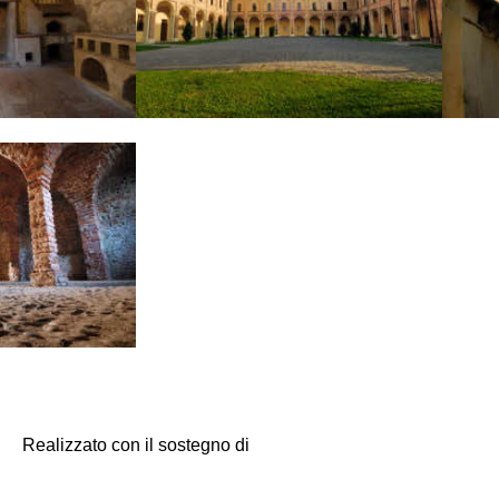
Realizzato con il sostegno di