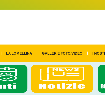
LA LOMELLINA
GALLERIE FOTO/VIDEO
I NOST