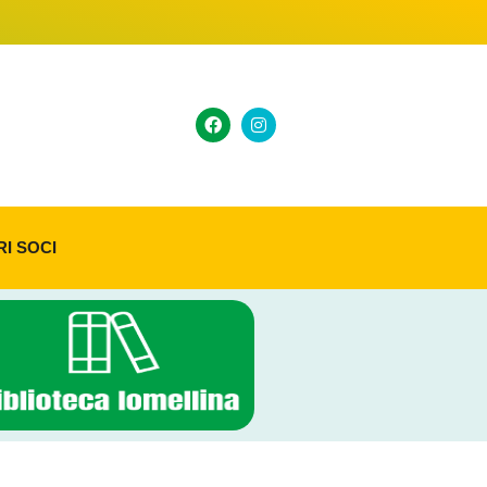
RI SOCI