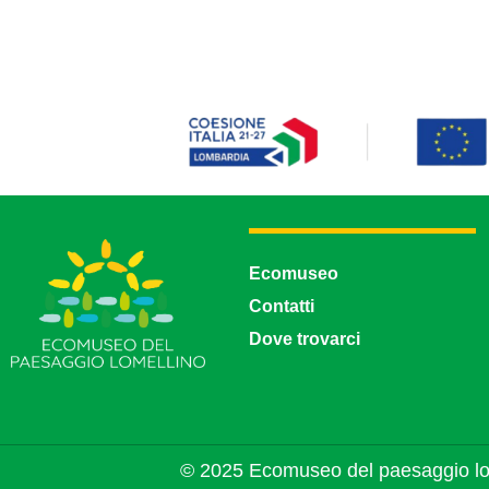
Ecomuseo
Contatti
Dove trovarci
© 2025 Ecomuseo del paesaggio lo