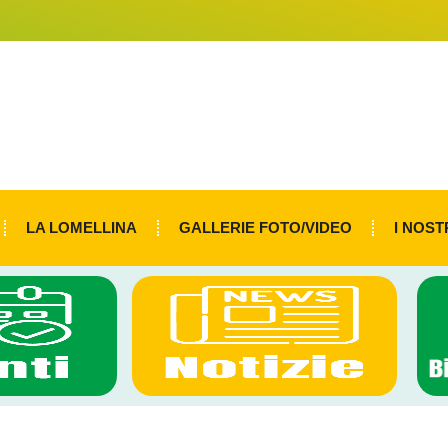
LA LOMELLINA
GALLERIE FOTO/VIDEO
I NOST