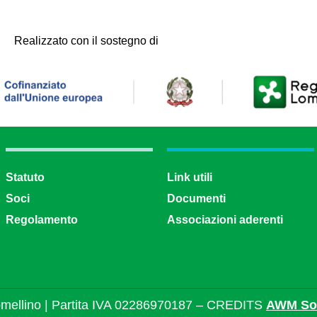
Realizzato con il sostegno di
Statuto
Link utili
Soci
Documenti
Regolamento
Associazioni aderenti
mellino | Partita IVA 02286970187 – CREDITS
AWM Sol