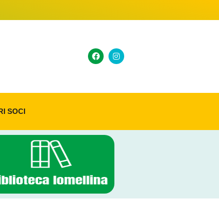
RI SOCI