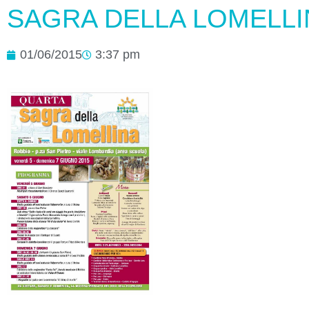
SAGRA DELLA LOMELLI
01/06/2015
3:37 pm