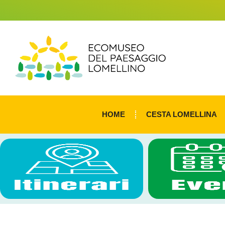
HOME
CESTA LOMELLINA