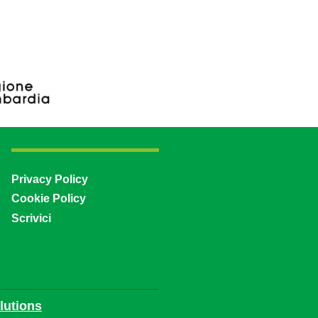
Privacy Policy
Cookie Policy
Scrivici
utions