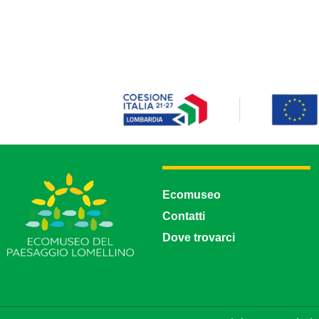
Ecomuseo
Contatti
Dove trovarci