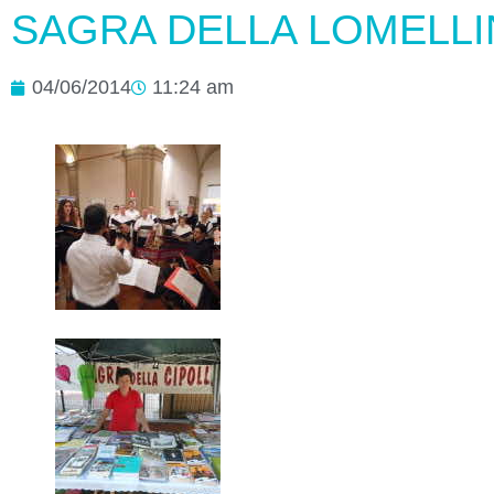
SAGRA DELLA LOMELLI
04/06/2014
11:24 am