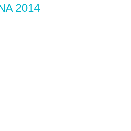
NA 2014