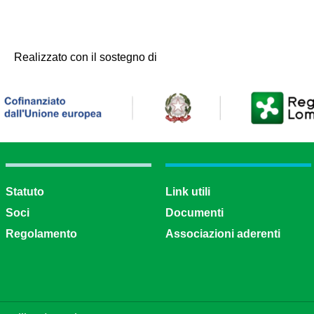
Realizzato con il sostegno di
Statuto
Link utili
Soci
Documenti
Regolamento
Associazioni aderenti