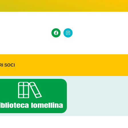
RI SOCI