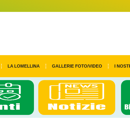
LA LOMELLINA
GALLERIE FOTO/VIDEO
I NOST