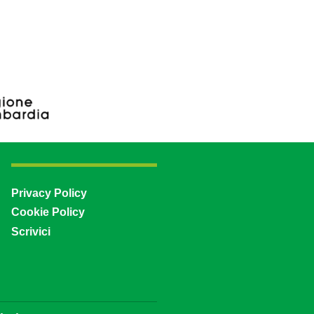
Privacy Policy
Cookie Policy
Scrivici