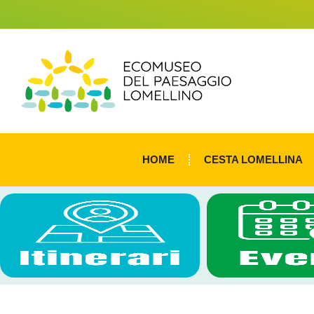
HOME
CESTA LOMELLINA