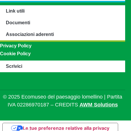
Link utili
Documenti
Associazioni aderenti
Privacy Policy
Cookie Policy
Scrivici
© 2025 Ecomuseo del paesaggio lomellino | Partita
IVA 02286970187 – CREDITS
AWM Solutions
Le tue preferenze relative alla privacy