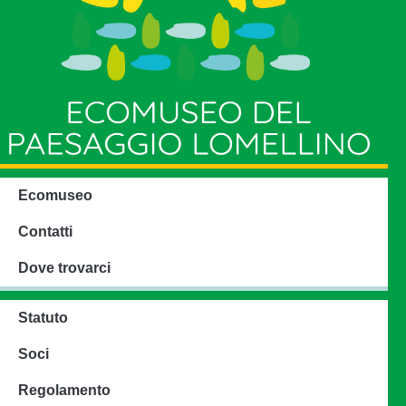
Ecomuseo
Contatti
Dove trovarci
Statuto
Soci
Regolamento