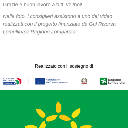
Grazie e buon lavoro a tutti voi/noi!
Nella foto, i consiglieri assistono a uno dei video
realizzati con il progetto finanziato da Gal Risorsa
Lomellina e Regione Lombardia.
Realizzato con il sostegno di