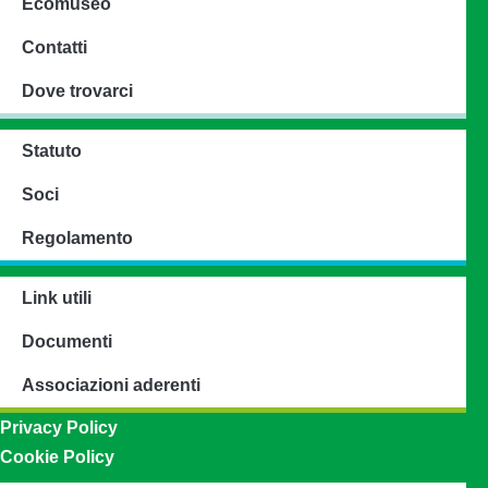
Ecomuseo
Contatti
Dove trovarci
Statuto
Soci
Regolamento
Link utili
Documenti
Associazioni aderenti
Privacy Policy
Cookie Policy