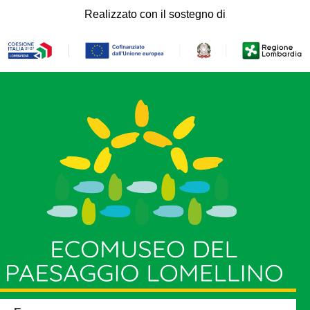
Realizzato con il sostegno di