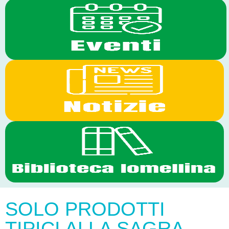
SOLO PRODOTTI
TIPICI ALLA SAGRA