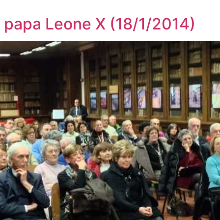
 papa Leone X (18/1/2014)