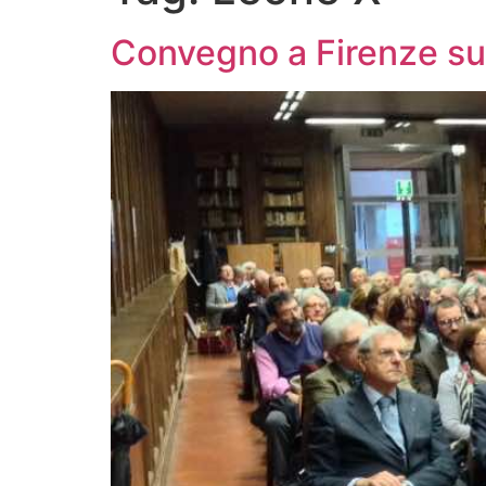
Convegno a Firenze su