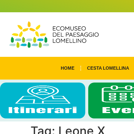
HOME
CESTA LOMELLINA
Tag:
Leone X