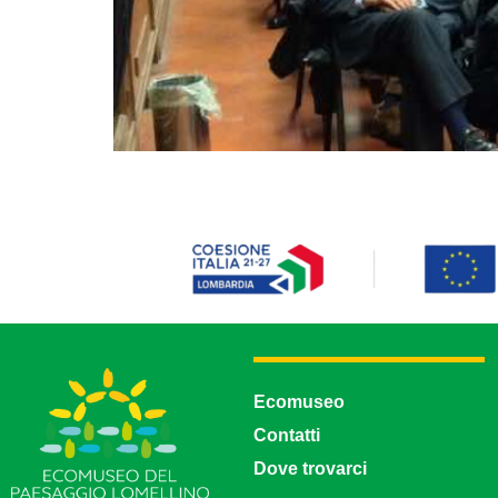
Ecomuseo
Contatti
Dove trovarci