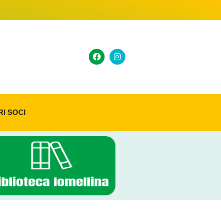
RI SOCI