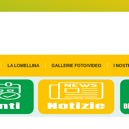
LA LOMELLINA
GALLERIE FOTO/VIDEO
I NOST