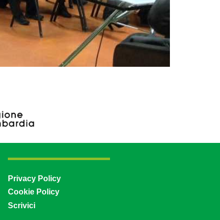
Privacy Policy
Cookie Policy
Scrivici