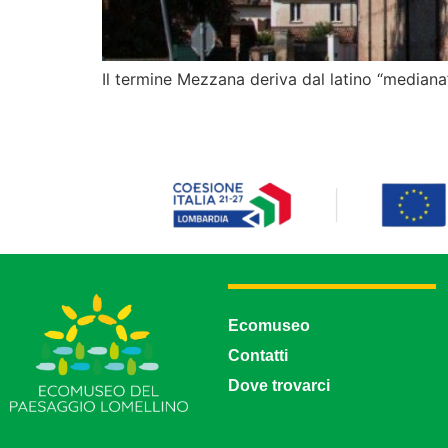
Il termine Mezzana deriva dal latino “mediana”
Ecomuseo
Contatti
Dove trovarci