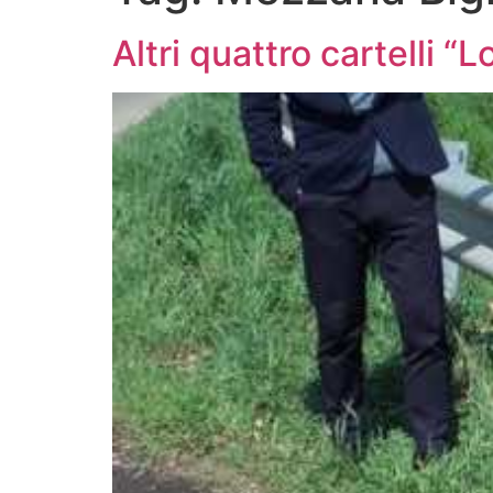
Altri quattro cartelli “