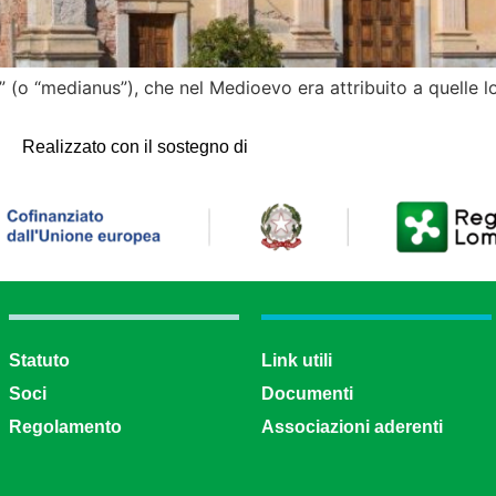
 (o “medianus”), che nel Medioevo era attribuito a quelle loc
Realizzato con il sostegno di
Statuto
Link utili
Soci
Documenti
Regolamento
Associazioni aderenti