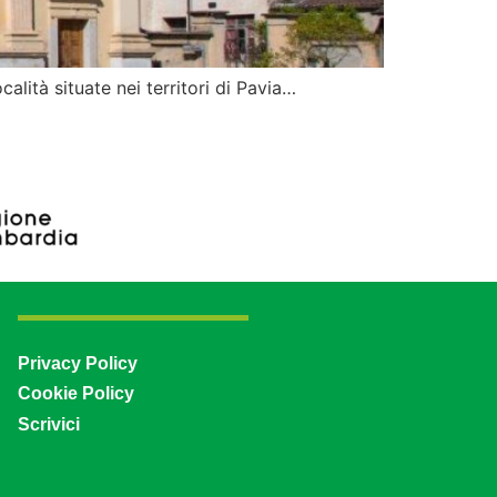
alità situate nei territori di Pavia…
Privacy Policy
Cookie Policy
Scrivici