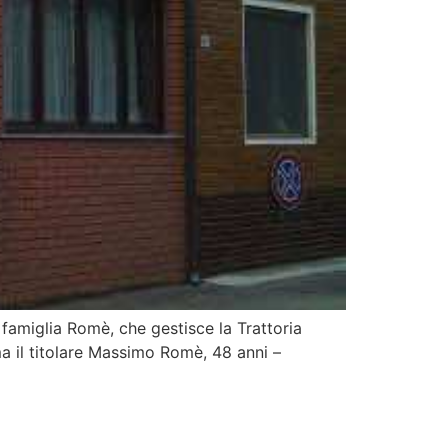
a famiglia Romè, che gestisce la Trattoria
ma il titolare Massimo Romè, 48 anni –