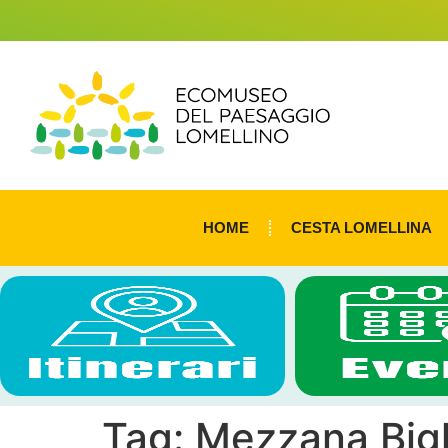
HOME
CESTA LOMELLINA
Tag:
Mezzana Bigl