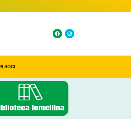
RI SOCI