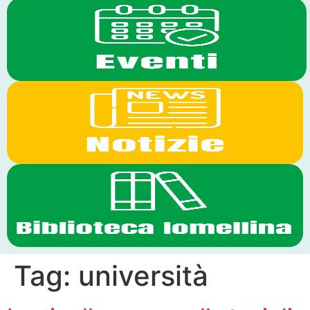
Tag:
università