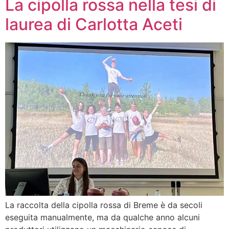
La cipolla rossa nella tesi di
laurea di Carlotta Aceti
La raccolta della cipolla rossa di Breme è da secoli
eseguita manualmente, ma da qualche anno alcuni