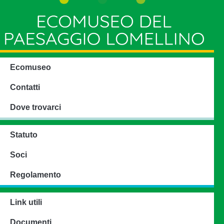
Ecomuseo
Contatti
Dove trovarci
Statuto
Soci
Regolamento
Link utili
Documenti