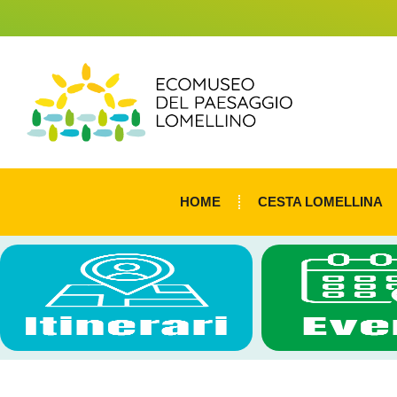
HOME
CESTA LOMELLINA