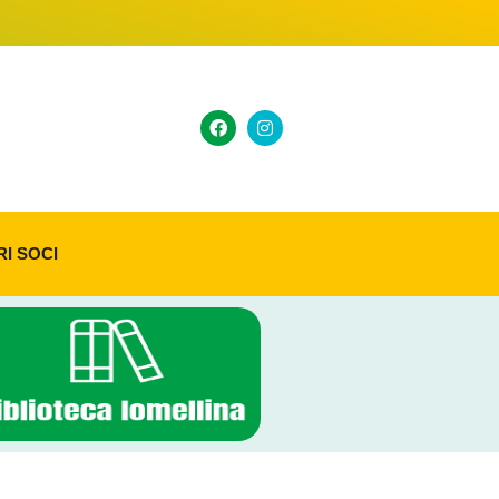
RI SOCI