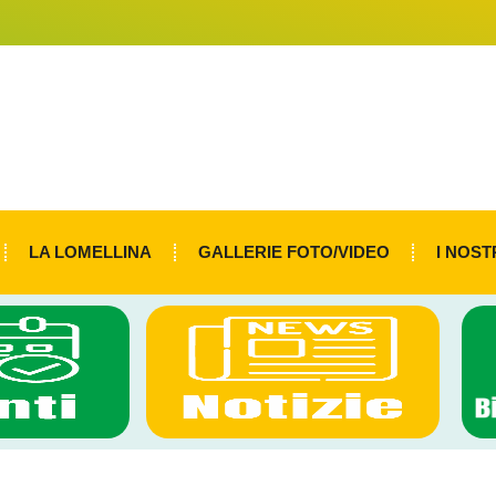
LA LOMELLINA
GALLERIE FOTO/VIDEO
I NOST