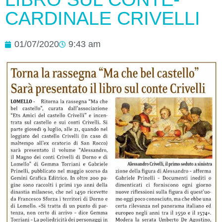
CARDINALE CRIVELLI
01/07/2020
9:43 am