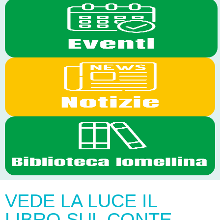
VEDE LA LUCE IL
LIBRO SUL CONTE-