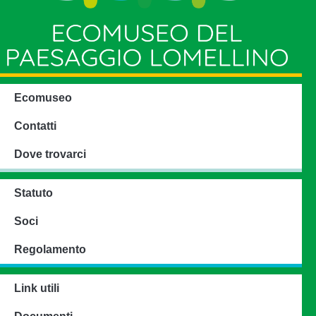
Ecomuseo
Contatti
Dove trovarci
Statuto
Soci
Regolamento
Link utili