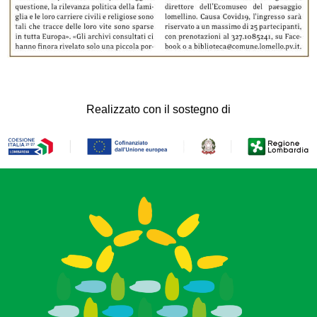
Realizzato con il sostegno di