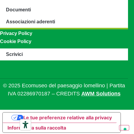
Documenti
Associazioni aderenti
Privacy Policy
Cookie Policy
Scrivici
© 2025 Ecomuseo del paesaggio lomellino | Partita
IVA 02286970187 – CREDITS
AWM Solutions
Le tue preferenze relative alla privacy
Informativa sulla raccolta