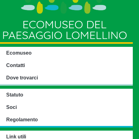
Ecomuseo
Contatti
Dove trovarci
Statuto
Soci
Regolamento
Link utili