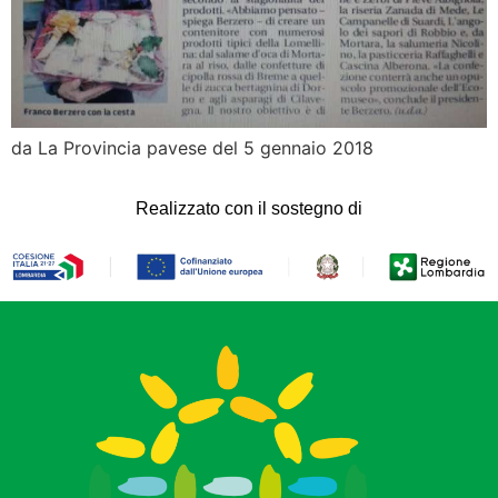
da La Provincia pavese del 5 gennaio 2018
Realizzato con il sostegno di