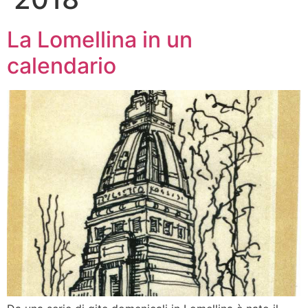
La Lomellina in un
calendario