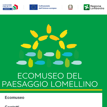
Ecomuseo