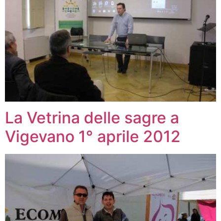
La Vetrina delle sagre a
Vigevano 1° aprile 2012