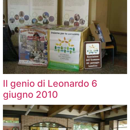
Il genio di Leonardo 6
giugno 2010