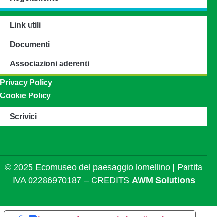
Link utili
Documenti
Associazioni aderenti
Privacy Policy
Cookie Policy
Scrivici
© 2025 Ecomuseo del paesaggio lomellino | Partita
IVA 02286970187 – CREDITS
AWM Solutions