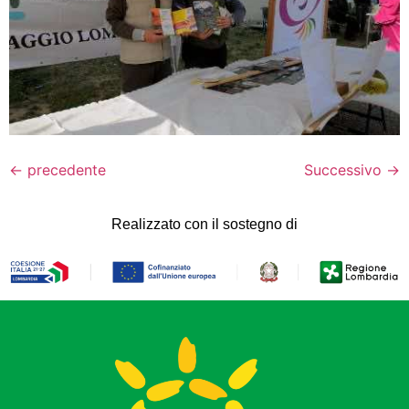
←
precedente
Successivo
→
Realizzato con il sostegno di