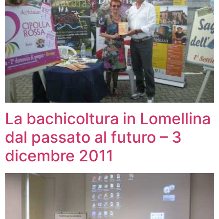
La bachicoltura in Lomellina
dal passato al futuro – 3
dicembre 2011