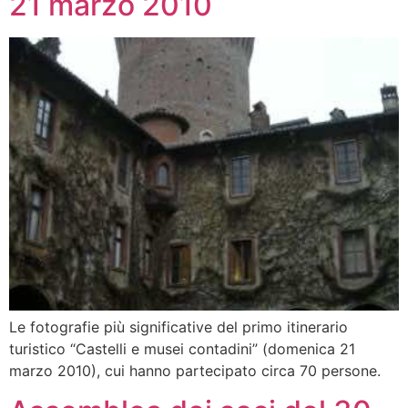
21 marzo 2010
Le fotografie più significative del primo itinerario
turistico “Castelli e musei contadini” (domenica 21
marzo 2010), cui hanno partecipato circa 70 persone.