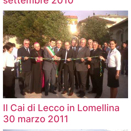
settembre 2010
Il Cai di Lecco in Lomellina
30 marzo 2011