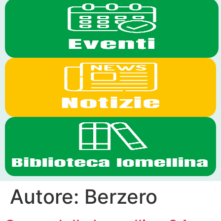
Autore:
Berzero