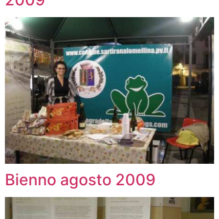
Bienno agosto 2009