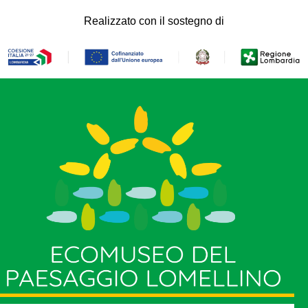
Realizzato con il sostegno di