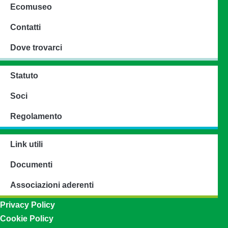
Ecomuseo
Contatti
Dove trovarci
Statuto
Soci
Regolamento
Link utili
Documenti
Associazioni aderenti
Privacy Policy
Cookie Policy