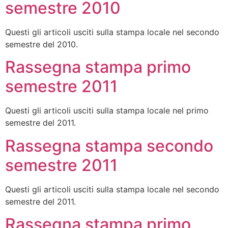
semestre 2010
Questi gli articoli usciti sulla stampa locale nel secondo
semestre del 2010.
Rassegna stampa primo
semestre 2011
Questi gli articoli usciti sulla stampa locale nel primo
semestre del 2011.
Rassegna stampa secondo
semestre 2011
Questi gli articoli usciti sulla stampa locale nel secondo
semestre del 2011.
Rassegna stampa primo