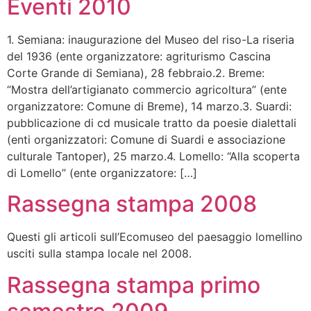
Eventi 2010
1. Semiana: inaugurazione del Museo del riso-La riseria
del 1936 (ente organizzatore: agriturismo Cascina
Corte Grande di Semiana), 28 febbraio.2. Breme:
“Mostra dell’artigianato commercio agricoltura” (ente
organizzatore: Comune di Breme), 14 marzo.3. Suardi:
pubblicazione di cd musicale tratto da poesie dialettali
(enti organizzatori: Comune di Suardi e associazione
culturale Tantoper), 25 marzo.4. Lomello: “Alla scoperta
di Lomello” (ente organizzatore: […]
Rassegna stampa 2008
Questi gli articoli sull’Ecomuseo del paesaggio lomellino
usciti sulla stampa locale nel 2008.
Rassegna stampa primo