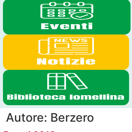
Autore:
Berzero