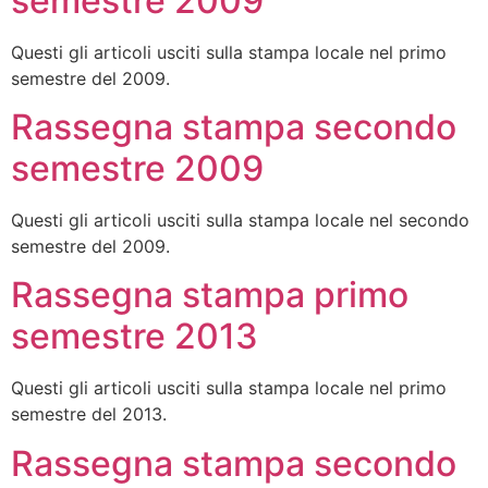
semestre 2009
Questi gli articoli usciti sulla stampa locale nel primo
semestre del 2009.
Rassegna stampa secondo
semestre 2009
Questi gli articoli usciti sulla stampa locale nel secondo
semestre del 2009.
Rassegna stampa primo
semestre 2013
Questi gli articoli usciti sulla stampa locale nel primo
semestre del 2013.
Rassegna stampa secondo