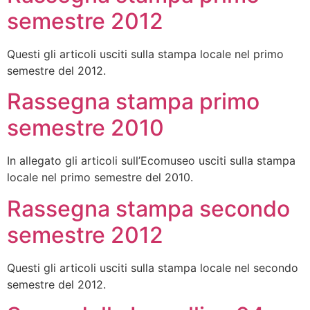
semestre 2012
Questi gli articoli usciti sulla stampa locale nel primo
semestre del 2012.
Rassegna stampa primo
semestre 2010
In allegato gli articoli sull’Ecomuseo usciti sulla stampa
locale nel primo semestre del 2010.
Rassegna stampa secondo
semestre 2012
Questi gli articoli usciti sulla stampa locale nel secondo
semestre del 2012.