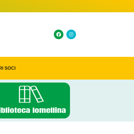
RI SOCI