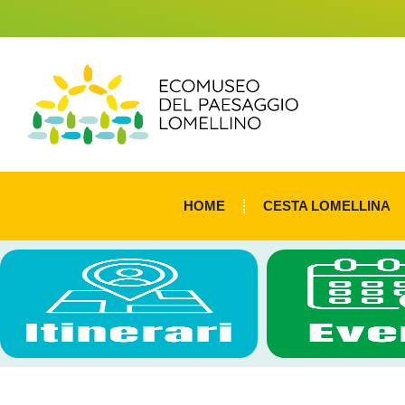
HOME
CESTA LOMELLINA