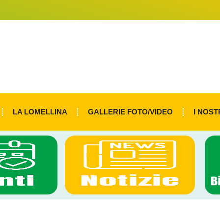
LA LOMELLINA
GALLERIE FOTO/VIDEO
I NOST