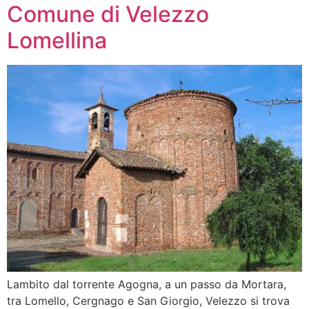
Comune di Velezzo
Lomellina
Lambito dal torrente Agogna, a un passo da Mortara,
tra Lomello, Cergnago e San Giorgio, Velezzo si trova