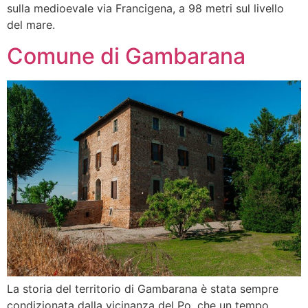
sulla medioevale via Francigena, a 98 metri sul livello
del mare.
Comune di Gambarana
La storia del territorio di Gambarana è stata sempre
condizionata dalla vicinanza del Po, che un tempo