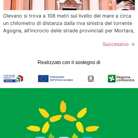
Olevano si trova a 108 metri sul livello del mare a circa
un chilometro di distanza dalla riva sinistra del torrente
Agogna, all’incrocio delle strade provinciali per Mortara,
Successivo
→
Realizzato con il sostegno di