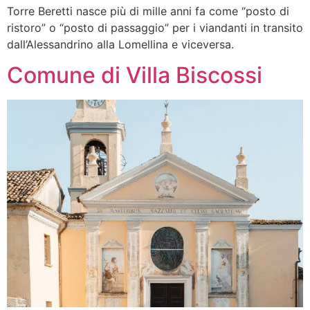
Torre Beretti nasce più di mille anni fa come “posto di
ristoro” o “posto di passaggio” per i viandanti in transito
dall’Alessandrino alla Lomellina e viceversa.
Comune di Villa Biscossi