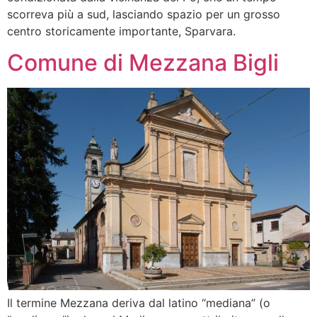
scorreva più a sud, lasciando spazio per un grosso
centro storicamente importante, Sparvara.
Comune di Mezzana Bigli
Il termine Mezzana deriva dal latino “mediana” (o