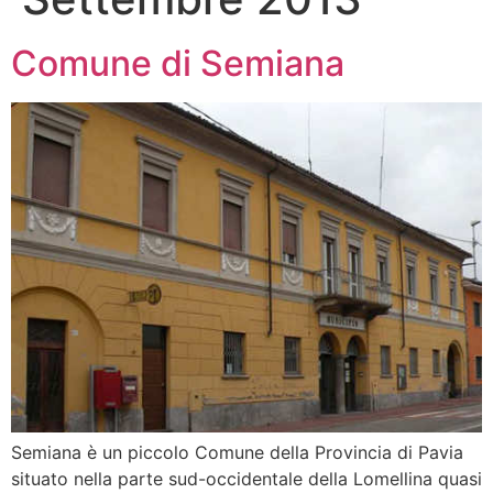
Comune di Semiana
Semiana è un piccolo Comune della Provincia di Pavia
situato nella parte sud-occidentale della Lomellina quasi