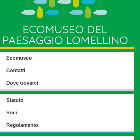
Ecomuseo
Contatti
Dove trovarci
Statuto
Soci
Regolamento