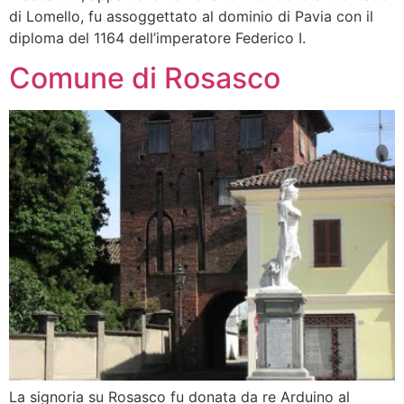
di Lomello, fu assoggettato al dominio di Pavia con il
diploma del 1164 dell’imperatore Federico I.
Comune di Rosasco
La signoria su Rosasco fu donata da re Arduino al