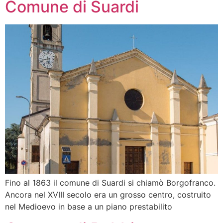
Comune di Suardi
Fino al 1863 il comune di Suardi si chiamò Borgofranco.
Ancora nel XVIII secolo era un grosso centro, costruito
nel Medioevo in base a un piano prestabilito