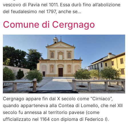
vescovo di Pavia nel 1011. Essa durò fino all’abolizione
del feudalesimo nel 1797, anche se…
Comune di Cergnago
Cergnago appare fin dal X secolo come “Cirniaco”,
quando apparteneva alla Contea di Lomello, che nel XII
secolo fu annessa al territorio pavese (come
ufficializzato nel 1164 con diploma di Federico I).