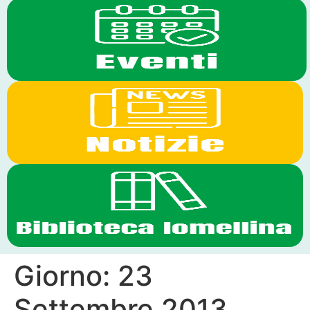
Giorno:
23
Settembre 2013