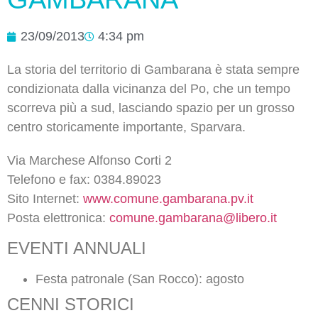
23/09/2013
4:34 pm
La storia del territorio di Gambarana è stata sempre
condizionata dalla vicinanza del Po, che un tempo
scorreva più a sud, lasciando spazio per un grosso
centro storicamente importante, Sparvara.
Via Marchese Alfonso Corti 2
Telefono e fax: 0384.89023
Sito Internet:
www.comune.gambarana.pv.it
Posta elettronica:
comune.gambarana@libero.it
EVENTI ANNUALI
Festa patronale (San Rocco): agosto
CENNI STORICI