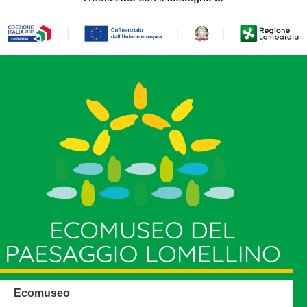
Ecomuseo