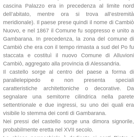
cascina Palazzo era in precedenza al limite nord
dell’abitato, mentre ora si trova all’estremità
meridionale). Il paese prese quindi il nome di Cambiò
Nuovo, e nel 1867 il Comune fu soppresso e unito a
Gambarana. In precedenza, la zona del comune di
Cambiò che era con il tempo rimasta a sud del Po fu
staccata e costituì il nuovo Comune di Alluvioni
Cambiò, aggregato alla provincia di Alessandria.
Il castello sorge al centro del paese a forma di
parallelepipedo e non presenta speciali
caratteristiche architettoniche o decorative. Da
segnalare una semitorre cilindrica nella parete
settentrionale e due ingressi, su uno dei quali era
visibile lo stemma dei conti di Gambarana.
Nei pressi del castello sorge una dimora signorile,
probabilmente eretta nel XVII secolo.