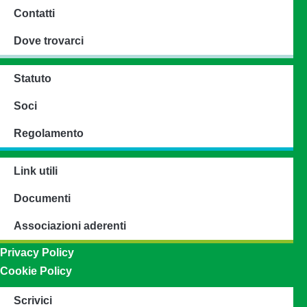
Contatti
Dove trovarci
Statuto
Soci
Regolamento
Link utili
Documenti
Associazioni aderenti
Privacy Policy
Cookie Policy
Scrivici