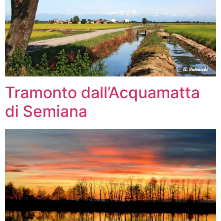
Tramonto dall’Acquamatta
di Semiana