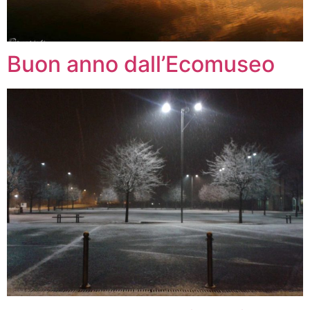
Buon anno dall’Ecomuseo