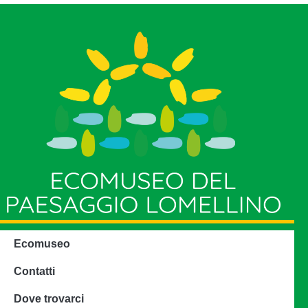
Ecomuseo
Contatti
Dove trovarci