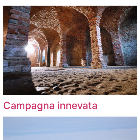
Campagna innevata