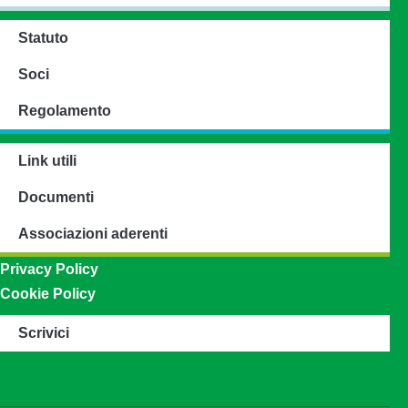
Statuto
Soci
Regolamento
Link utili
Documenti
Associazioni aderenti
Privacy Policy
Cookie Policy
Scrivici