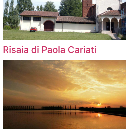
Risaia di Paola Cariati