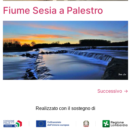
Fiume Sesia a Palestro
Successivo
→
Realizzato con il sostegno di