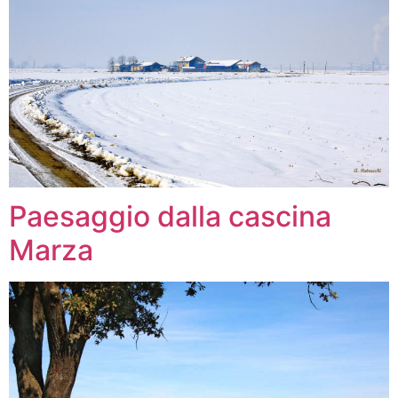
Paesaggio dalla cascina
Marza