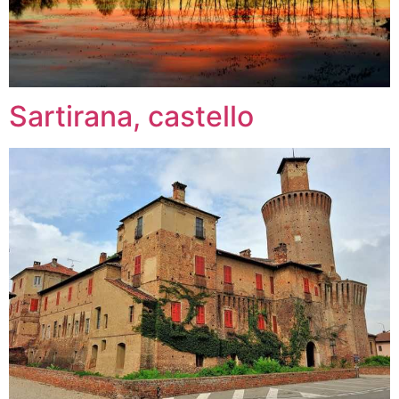
Sartirana, castello