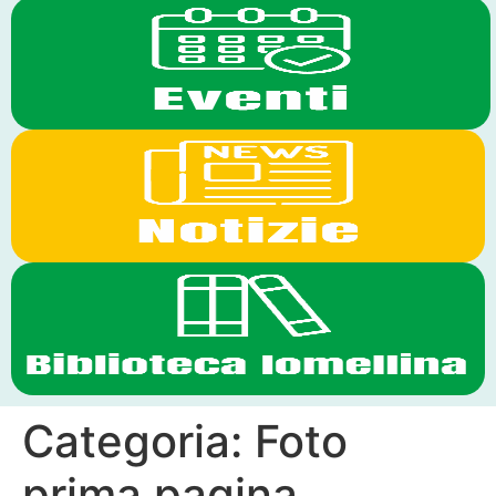
Categoria:
Foto
prima pagina