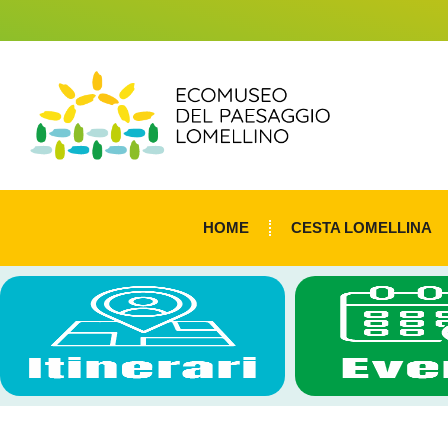
HOME
CESTA LOMELLINA