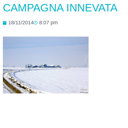
CAMPAGNA INNEVATA
18/11/2014
8:07 pm