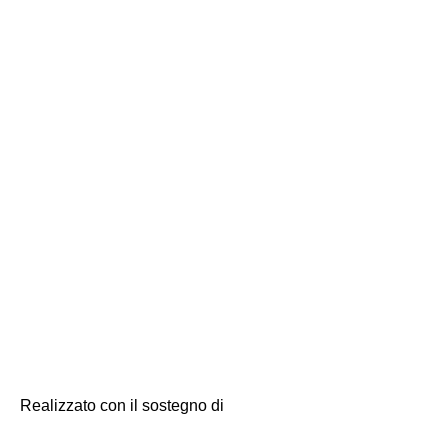
Realizzato con il sostegno di