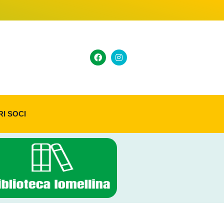
RI SOCI