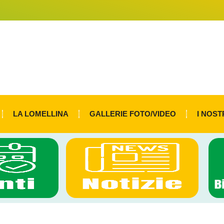
LA LOMELLINA
GALLERIE FOTO/VIDEO
I NOST