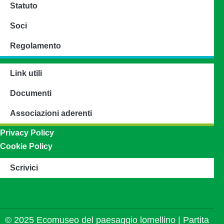
Statuto
Soci
Regolamento
Link utili
Documenti
Associazioni aderenti
Privacy Policy
Cookie Policy
Scrivici
© 2025 Ecomuseo del paesaggio lomellino | Partita