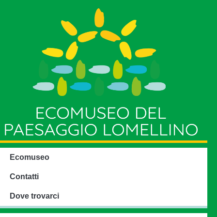
Ecomuseo
Contatti
Dove trovarci