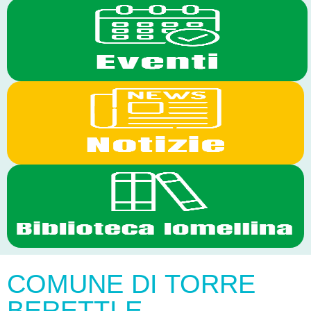
COMUNE DI TORRE
BERETTI E