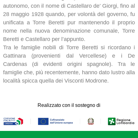
autonomo, con il nome di Castellaro de’ Giorgi, fino al
28 maggio 1928 quando, per volontà del governo, fu
unificata a Torre Beretti pur mantenendo il proprio
nome nella nuova denominazione comunale, Torre
Beretti e Castellaro per l’appunto.
Tra le famiglie nobili di Torre Beretti si ricordano i
Gattinara (provenienti dal Vercellese) e i De
Cardenas (di evidenti origini spagnole). Tra le
famiglie che, più recentemente, hanno dato lustro alla
località spicca quella dei Visconti Modrone.
Realizzato con il sostegno di