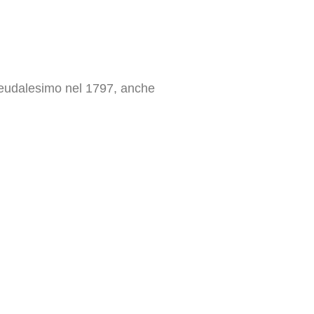
 feudalesimo nel 1797, anche