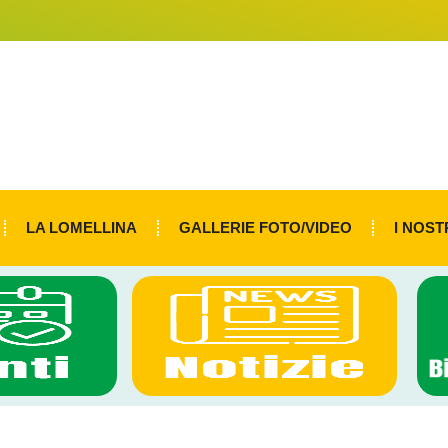
LA LOMELLINA
GALLERIE FOTO/VIDEO
I NOST