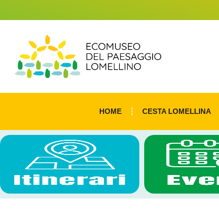
HOME
CESTA LOMELLINA