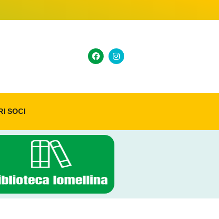
RI SOCI