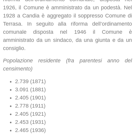
1926, il Comune è amministrato da un podestà. Nel
1928 a Candia è aggregato il soppresso Comune di
Terrasa. In seguito alla riforma dell’ordinamento
comunale disposta nel 1946 il Comune è
amministrato da un sindaco, da una giunta e da un
consiglio.
Popolazione residente (fra parentesi anno del
censimento)
2.739 (1871)
3.091 (1881)
2.405 (1901)
2.778 (1911)
2.405 (1921)
2.453 (1931)
2.465 (1936)