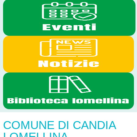
COMUNE DI CANDIA
LOMELLINA