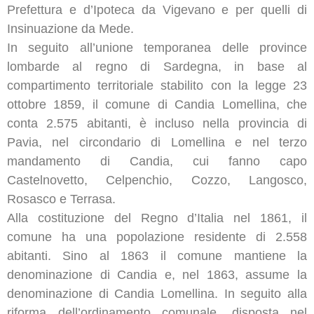
Prefettura e d’Ipoteca da Vigevano e per quelli di
Insinuazione da Mede.
In seguito all’unione temporanea delle province
lombarde al regno di Sardegna, in base al
compartimento territoriale stabilito con la legge 23
ottobre 1859, il comune di Candia Lomellina, che
conta 2.575 abitanti, è incluso nella provincia di
Pavia, nel circondario di Lomellina e nel terzo
mandamento di Candia, cui fanno capo
Castelnovetto, Celpenchio, Cozzo, Langosco,
Rosasco e Terrasa.
Alla costituzione del Regno d’Italia nel 1861, il
comune ha una popolazione residente di 2.558
abitanti. Sino al 1863 il comune mantiene la
denominazione di Candia e, nel 1863, assume la
denominazione di Candia Lomellina. In seguito alla
riforma dell’ordinamento comunale, disposta nel