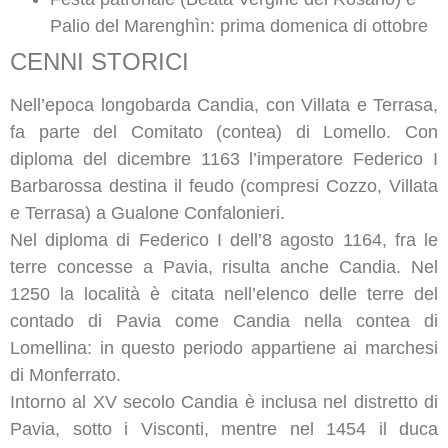
Palio del Marenghìn: prima domenica di ottobre
CENNI STORICI
Nell’epoca longobarda Candia, con Villata e Terrasa,
fa parte del Comitato (contea) di Lomello. Con
diploma del dicembre 1163 l’imperatore Federico I
Barbarossa destina il feudo (compresi Cozzo, Villata
e Terrasa) a Gualone Confalonieri.
Nel diploma di Federico I dell’8 agosto 1164, fra le
terre concesse a Pavia, risulta anche Candia. Nel
1250 la località è citata nell’elenco delle terre del
contado di Pavia come Candia nella contea di
Lomellina: in questo periodo appartiene ai marchesi
di Monferrato.
Intorno al XV secolo Candia è inclusa nel distretto di
Pavia, sotto i Visconti, mentre nel 1454 il duca