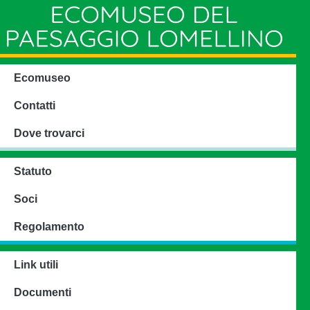
Ecomuseo
Contatti
Dove trovarci
Statuto
Soci
Regolamento
Link utili
Documenti