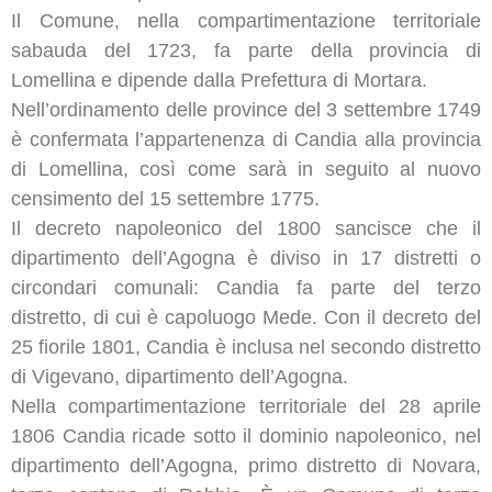
Il Comune, nella compartimentazione territoriale
sabauda del 1723, fa parte della provincia di
Lomellina e dipende dalla Prefettura di Mortara.
Nell’ordinamento delle province del 3 settembre 1749
è confermata l’appartenenza di Candia alla provincia
di Lomellina, così come sarà in seguito al nuovo
censimento del 15 settembre 1775.
Il decreto napoleonico del 1800 sancisce che il
dipartimento dell’Agogna è diviso in 17 distretti o
circondari comunali: Candia fa parte del terzo
distretto, di cui è capoluogo Mede. Con il decreto del
25 fiorile 1801, Candia è inclusa nel secondo distretto
di Vigevano, dipartimento dell’Agogna.
Nella compartimentazione territoriale del 28 aprile
1806 Candia ricade sotto il dominio napoleonico, nel
dipartimento dell’Agogna, primo distretto di Novara,