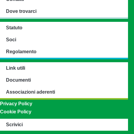
Dove trovarci
Statuto
Soci
Regolamento
Link utili
Documenti
Associazioni aderenti
Privacy Policy
Cookie Policy
Scrivici