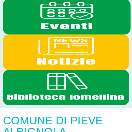
COMUNE DI PIEVE
ALBIGNOLA