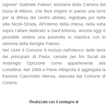
signore” Gabriele Paleari, tesoriere della Camera del
Duca di Milano, che fece erigere in paese una torre
per la difesa del centro abitato, inglobata poi nella
villa Nicoli-Strada. All’interno della chiesa, nella volta
sopra l’altare dedicato a Sant’Antonio, ancora oggi è
possibile vedere una piastrella in maiolica con lo
stemma della famiglia Paleari.
Nel 1644 il Comune è incluso nell’elenco delle terre
del principato di Pavia, censite per fini fiscali da
Ambrogio Opizzone come appartenente alla
Lomellina. Nel 1868 a Pieve Albignola è aggregata la
frazione Cascinotto Mensa, staccata dal Comune di
Corana.
Realizzato con il sostegno di